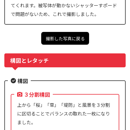
てくれます。被写体が動かないシャッターすポード
で問題がないため、これで撮影しました。
撮影した写真に戻る
構図とレタッチ
構図
３分割構図
上から「桜」「草」「堤防」と風景を３分割
に区切ることでバランスの取れた一枚になり
ました。