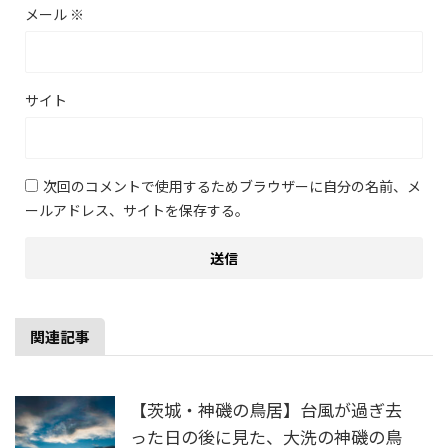
メール
※
サイト
次回のコメントで使用するためブラウザーに自分の名前、メ
ールアドレス、サイトを保存する。
関連記事
【茨城・神磯の鳥居】台風が過ぎ去
った日の後に見た、大洗の神磯の鳥