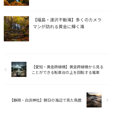
【福島・達沢不動滝】多くのカメラ
マンが訪れる黄金に輝く滝
【愛知・黄金跨線橋】黄金跨線橋から見る
ことができる転車台の上を回転する電車
【静岡・白浜神社】朝日の海辺で見た鳥居