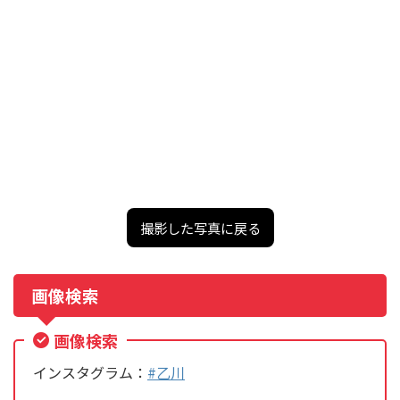
撮影した写真に戻る
画像検索
画像検索
インスタグラム：
#乙川