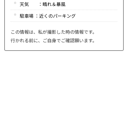
天気 ：晴れ＆暴風
駐車場 ：近くのパーキング
この情報は、私が撮影した時の情報です。
行かれる前に、ご自身でご確認願います。