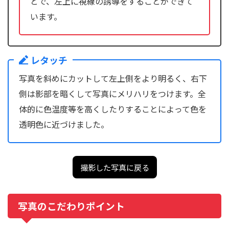
とで、左上に視線の誘導をすることができて
います。
レタッチ
写真を斜めにカットして左上側をより明るく、右下
側は影部を暗くして写真にメリハリをつけます。全
体的に色温度等を高くしたりすることによって色を
透明色に近づけました。
撮影した写真に戻る
写真のこだわりポイント