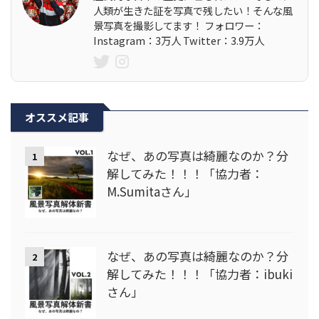
人類が生きた証を写真で残したい！そんな風
景写真を撮影してます！ フォロワー：
Instagram：3万人 Twitter：3.9万人
オススメ記事
なぜ、あの写真は綺麗なのか？分
1
解してみた！！！「協力者：
M.Sumitaさん」
なぜ、あの写真は綺麗なのか？分
2
解してみた！！！「協力者：ibuki
さん」