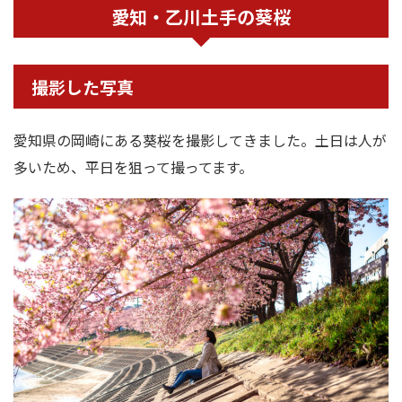
愛知・乙川土手の葵桜
撮影した写真
愛知県の岡崎にある葵桜を撮影してきました。土日は人が
多いため、平日を狙って撮ってます。