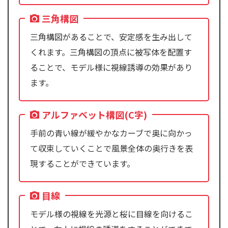
三角構図
三角構図があることで、安定感を生み出して
くれます。三角構図の頂点に被写体を配置す
ることで、モデル様に視線誘導の効果があり
ます。
アルファベット構図(C字)
手前の青い線が緩やかなカーブで奥に向かっ
て収束していくことで風景全体の奥行きを表
現することができています。
目線
モデル様の視線を光源と桜に目線を向けるこ