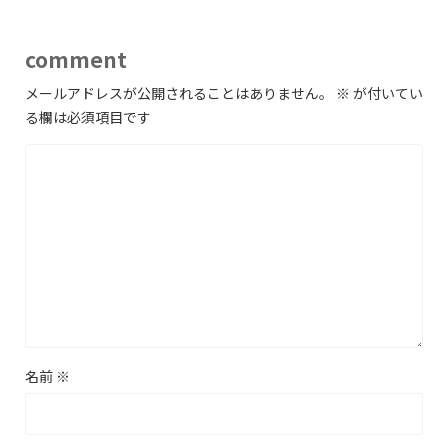
comment
メールアドレスが公開されることはありません。
※
が付いてい
る欄は必須項目です
名前
※