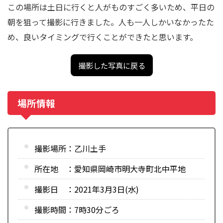
この場所は土日に行くと人がものすごく多いため、平日の
朝を狙って撮影に行きました。人も一人しかいなかったた
め、良いタイミングで行くことができたと思います。
撮影した写真に戻る
場所情報
撮影場所：乙川土手
所在地 ：愛知県岡崎市明大寺町北中平地
撮影日 ：2021年3月3日(水)
撮影時間：7時30分ごろ