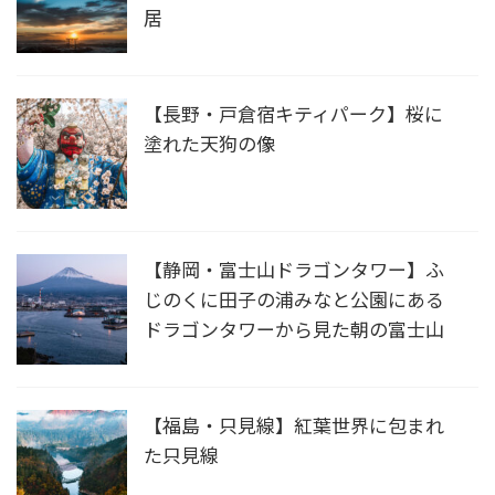
居
【長野・戸倉宿キティパーク】桜に
塗れた天狗の像
【静岡・富士山ドラゴンタワー】ふ
じのくに田子の浦みなと公園にある
ドラゴンタワーから見た朝の富士山
【福島・只見線】紅葉世界に包まれ
た只見線