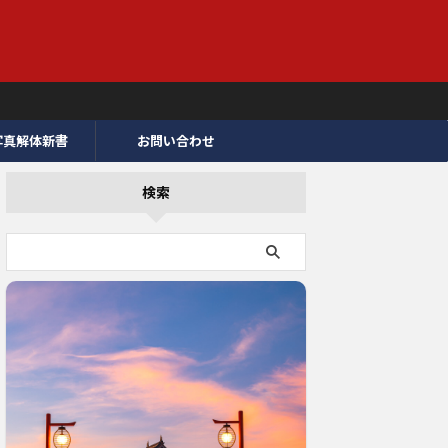
写真解体新書
お問い合わせ
検索