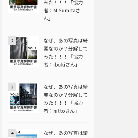
みた！！！「協力
者：M.Sumitaさ
ん」
なぜ、あの写真は綺
2
麗なのか？分解して
みた！！！「協力
者：ibukiさん」
なぜ、あの写真は綺
3
麗なのか？分解して
みた！！！「協力
者：nittoさん」
なぜ、あの写真は綺
4