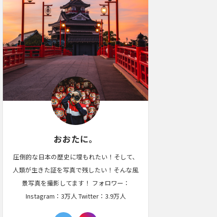
おおたに。
圧倒的な日本の歴史に埋もれたい！そして、
人類が生きた証を写真で残したい！そんな風
景写真を撮影してます！ フォロワー：
Instagram：3万人 Twitter：3.9万人