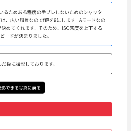
ているためある程度の手ブレしないためのシャッタ
は、広い風景なのでf値を8にします。Aモードなの
決めてくれます。そのため、ISO感度を上下する
スピードが決まりました。
んだ後に撮影しております。
撮影できる写真に戻る