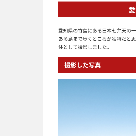
愛
愛知県の竹島にある日本七弁天の一
ある島まで歩くところが独特だと思
体として撮影しました。
撮影した写真