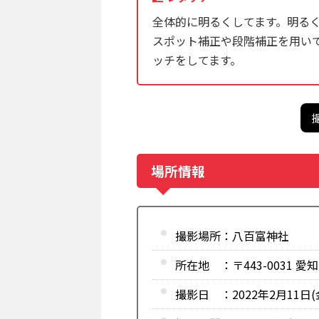
全体的に明るくしてます。明る
スポット補正や段階補正を用い
ッチをしてます。
場所情報
撮影場所：八百富神社
所在地 ：〒443-0031 
撮影日 ：2022年2月11日(