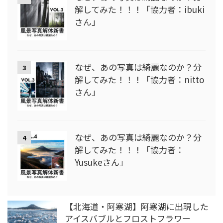
解してみた！！！「協力者：ibuki
さん」
なぜ、あの写真は綺麗なのか？分
3
解してみた！！！「協力者：nitto
さん」
なぜ、あの写真は綺麗なのか？分
4
解してみた！！！「協力者：
Yusukeさん」
【北海道・阿寒湖】阿寒湖に出現した
アイスバブルとフロストフラワー