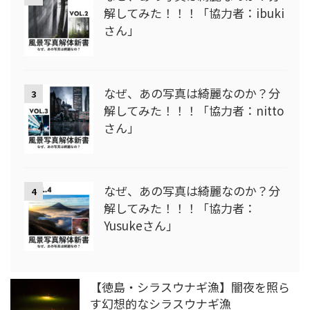
解してみた！！！「協力者：ibuki
さん」
なぜ、あの写真は綺麗なのか？分
3
解してみた！！！「協力者：nitto
さん」
なぜ、あの写真は綺麗なのか？分
4
解してみた！！！「協力者：
Yusukeさん」
【徳島・シラスウナギ漁】闇夜を照ら
す幻想的なシラスウナギ漁