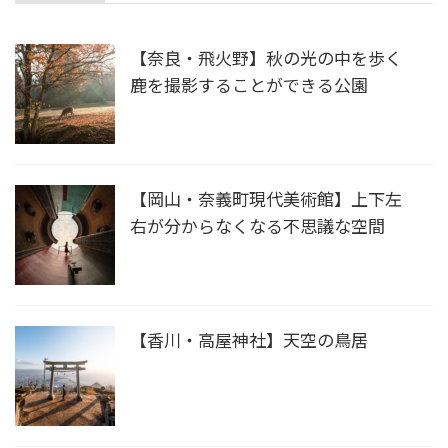
【奈良・飛火野】秋の光の中を歩く
鹿を撮影することができる公園
【岡山・奈義町現代美術館】上下左
右が分からなくなる不思議な空間
【香川・高屋神社】天空の鳥居