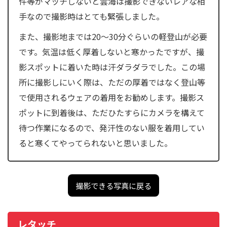
件等がマッチしないと雲海は撮影できないレアな相
手なので撮影時はとても緊張しました。
また、撮影地までは20〜30分ぐらいの軽登山が必要
です。気温は低く厚着しないと寒かったですが、撮
影スポットに着いた時は汗ダラダラでした。この場
所に撮影しにいく際は、ただの厚着ではなく登山等
で使用されるウェアの着用をお勧めします。撮影ス
ポットに到着後は、ただひたすらにカメラを構えて
待つ作業になるので、発汗性のない服を着用してい
ると寒くてやってられないと思いました。
撮影できる写真に戻る
レタッチ