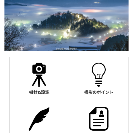
機材&設定
撮影のポイント