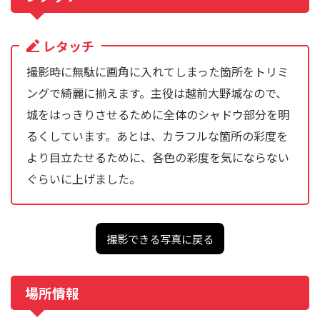
レタッチ
撮影時に無駄に画角に入れてしまった箇所をトリミ
ングで綺麗に揃えます。主役は越前大野城なので、
城をはっきりさせるために全体のシャドウ部分を明
るくしています。あとは、カラフルな箇所の彩度を
より目立たせるために、各色の彩度を気にならない
ぐらいに上げました。
撮影できる写真に戻る
場所情報