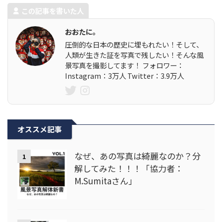
この記事を書いた人
おおたに。
圧倒的な日本の歴史に埋もれたい！そして、
人類が生きた証を写真で残したい！そんな風
景写真を撮影してます！ フォロワー：
Instagram：3万人 Twitter：3.9万人
オススメ記事
なぜ、あの写真は綺麗なのか？分
1
解してみた！！！「協力者：
M.Sumitaさん」