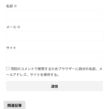
名前
※
メール
※
サイト
次回のコメントで使用するためブラウザーに自分の名前、メ
ールアドレス、サイトを保存する。
関連記事