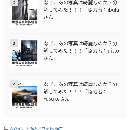
なぜ、あの写真は綺麗なのか？分
2
解してみた！！！「協力者：ibuki
さん」
なぜ、あの写真は綺麗なのか？分
3
解してみた！！！「協力者：nitto
さん」
なぜ、あの写真は綺麗なのか？分
4
解してみた！！！「協力者：
Yusukeさん」
-
大谷マップ
,
撮影スポット
,
福井