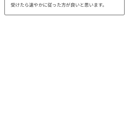
受けたら速やかに従った方が良いと思います。