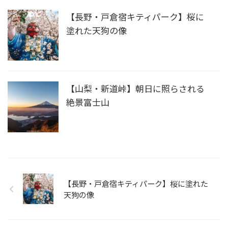
【長野・戸倉宿キティパーク】桜に
塗れた天狗の像
【山梨・新道峠】朝日に照らされる
絶景富士山
【長野・戸倉宿キティパーク】桜に塗れた
天狗の像