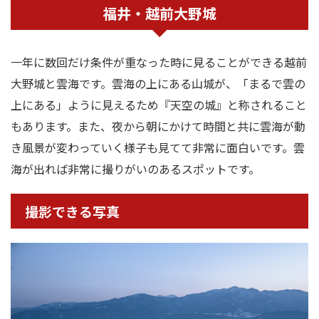
福井・越前大野城
一年に数回だけ条件が重なった時に見ることができる越前
大野城と雲海です。雲海の上にある山城が、「まるで雲の
上にある」ように見えるため『天空の城』と称されること
もあります。また、夜から朝にかけて時間と共に雲海が動
き風景が変わっていく様子も見てて非常に面白いです。雲
海が出れば非常に撮りがいのあるスポットです。
撮影できる写真