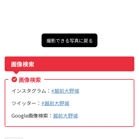
撮影できる写真に戻る
画像検索
画像検索
インスタグラム：
#越前大野城
ツイッター：
#越前大野城
Google画像検索：
越前大野城