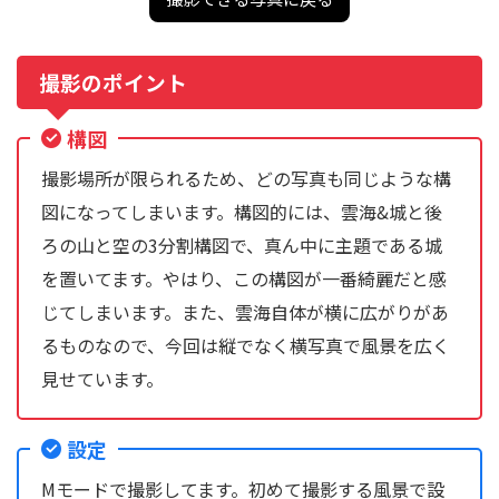
撮影のポイント
構図
撮影場所が限られるため、どの写真も同じような構
図になってしまいます。構図的には、雲海&城と後
ろの山と空の3分割構図で、真ん中に主題である城
を置いてます。やはり、この構図が一番綺麗だと感
じてしまいます。また、雲海自体が横に広がりがあ
るものなので、今回は縦でなく横写真で風景を広く
見せています。
設定
Mモードで撮影してます。初めて撮影する風景で設