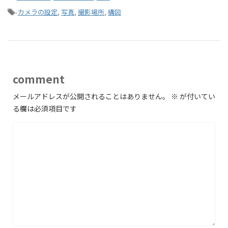
-
カメラの設定
,
写真
,
撮影場所
,
構図
comment
メールアドレスが公開されることはありません。
※
が付いてい
る欄は必須項目です